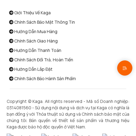
Giới Thiệu Về Kaga
Chính Sách Bảo Mật Thông Tin
Hướng Dẫn Mua Hàng
Chính Sách Giao Hàng
Hướng Dẫn Thanh Toán
Chính Sách Đổi Trả, Hoàn Tiền
Hướng Dẫn Lắp Đặt
Chính Sách Bảo Hành Sản Phẩm
Copyright ©
Kaga
. All rights reserved - Mã số Doanh nghiệp:
0314081560 - Sử dụng nội dung và dịch vụ tại Kaga có nghĩa là
bạn đồng ý với Thỏa thuật sử dụng và Chính sách bảo mật của
chúng tôi. Bản quyền về thiết kế sản phẩm và thương hiệu
Kaga được bảo hộ độc quyền ở Việt Nam.