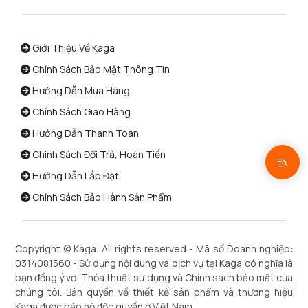
Giới Thiệu Về Kaga
Chính Sách Bảo Mật Thông Tin
Hướng Dẫn Mua Hàng
Chính Sách Giao Hàng
Hướng Dẫn Thanh Toán
Chính Sách Đổi Trả, Hoàn Tiền
Hướng Dẫn Lắp Đặt
Chính Sách Bảo Hành Sản Phẩm
Copyright ©
Kaga
. All rights reserved - Mã số Doanh nghiệp:
0314081560 - Sử dụng nội dung và dịch vụ tại Kaga có nghĩa là
bạn đồng ý với Thỏa thuật sử dụng và Chính sách bảo mật của
chúng tôi. Bản quyền về thiết kế sản phẩm và thương hiệu
Kaga được bảo hộ độc quyền ở Việt Nam.