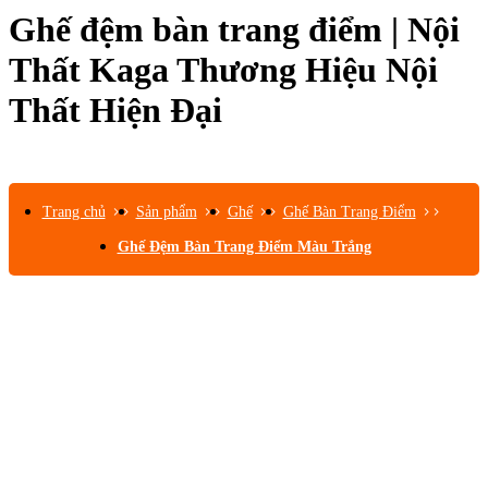
Ghế đệm bàn trang điểm | Nội
Thất Kaga Thương Hiệu Nội
Thất Hiện Đại
Trang chủ
Sản phẩm
Ghế
Ghế Bàn Trang Điểm
Ghế Đệm Bàn Trang Điểm Màu Trắng