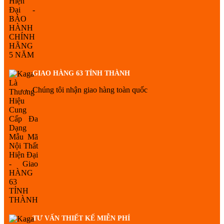
GIAO HÀNG 63 TỈNH THÀNH
Chúng tôi nhận giao hàng toàn quốc
TƯ VẤN THIẾT KẾ MIỄN PHÍ