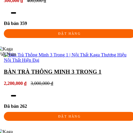
300,000 ₫
400,000 ₫
Đã bán 359
ĐẶT HÀNG
BÀN TRÀ THÔNG MINH 3 TRONG 1
2,200,000 ₫
3,000,000 ₫
Đã bán 262
ĐẶT HÀNG