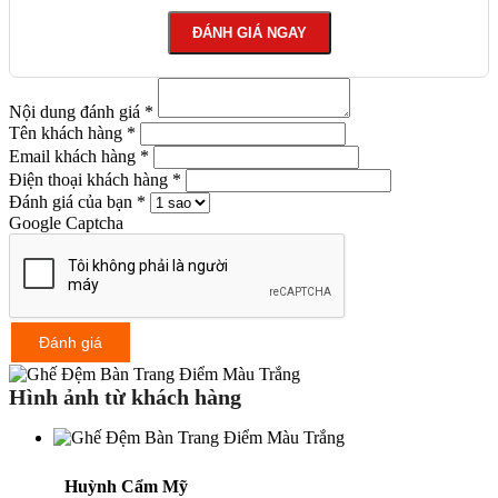
ĐÁNH GIÁ NGAY
Nội dung đánh giá *
Tên khách hàng *
Email khách hàng *
Điện thoại khách hàng *
Đánh giá của bạn *
Google Captcha
Đánh giá
Hình ảnh từ khách hàng
Huỳnh Cẩm Mỹ