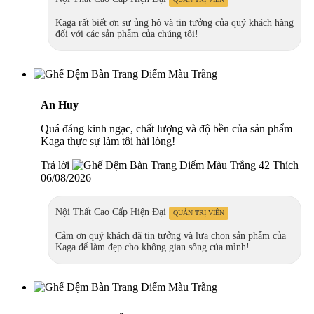
Kaga rất biết ơn sự ủng hộ và tin tưởng của quý khách hàng
đối với các sản phẩm của chúng tôi!
An Huy
Quá đáng kinh ngạc, chất lượng và độ bền của sản phẩm
Kaga thực sự làm tôi hài lòng!
Trả lời
42 Thích
06/08/2026
Nội Thất Cao Cấp Hiện Đại
QUẢN TRỊ VIÊN
Cảm ơn quý khách đã tin tưởng và lựa chọn sản phẩm của
Kaga để làm đẹp cho không gian sống của mình!