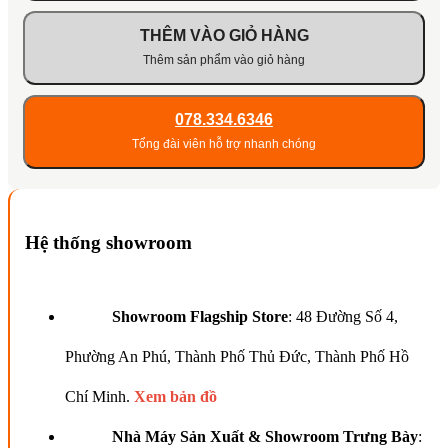
THÊM VÀO GIỎ HÀNG
Thêm sản phẩm vào giỏ hàng
078.334.6346
Tổng đài viên hỗ trợ nhanh chóng
Hệ thống showroom
Showroom Flagship Store
: 48 Đường Số 4,
Phường An Phú, Thành Phố Thủ Đức, Thành Phố Hồ
Chí Minh.
Xem bản đồ
Nhà Máy Sản Xuất & Showroom Trưng Bày
: