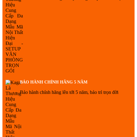
BẢO HÀNH CHÍNH HÃNG 5 NĂM
Bảo hành chính hãng lên tới 5 năm, bảo trì trọn đời