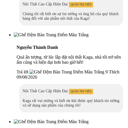
Nội Thất Cao Cấp Hiện Đại
QUẢN TRỊ VIÊN
Chúng tôi rất biết ơn sự tin tưởng và ủng hộ của quý khách
hàng đối với sản phẩm nội thất của Kaga!
Nguyễn Thành Danh
Quá ấn tượng, từ lúc lắp đặt nội thất Kaga, nhà tôi trở nên
ấm cúng và hiện đại hơn bao giờ hết!
Trả lời
9 Thích
09/08/2026
Nội Thất Cao Cấp Hiện Đại
QUẢN TRỊ VIÊN
Kaga rất vui mừng và biết ơn khi được quý khách tin tưởng
và sử dụng sản phẩm của chúng tôi!