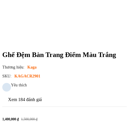
Ghế Đệm Bàn Trang Điểm Màu Trắng
Thương hiệu:
Kaga
SKU:
KAGACR2901
Yêu thích
Xem 184 đánh giá
1,400,000 ₫
1,500,000 ₫