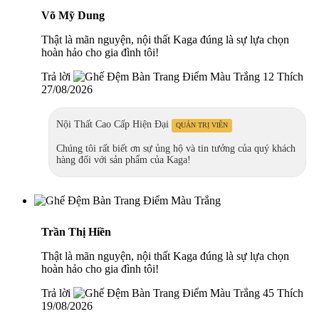
Võ Mỹ Dung
Thật là mãn nguyện, nội thất Kaga đúng là sự lựa chọn
hoàn hảo cho gia đình tôi!
Trả lời
12 Thích
27/08/2026
Nội Thất Cao Cấp Hiện Đại
QUẢN TRỊ VIÊN
Chúng tôi rất biết ơn sự ủng hộ và tin tưởng của quý khách
hàng đối với sản phẩm của Kaga!
Trần Thị Hiền
Thật là mãn nguyện, nội thất Kaga đúng là sự lựa chọn
hoàn hảo cho gia đình tôi!
Trả lời
45 Thích
19/08/2026