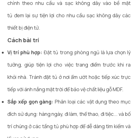
chỉnh theo nhu cầu và sạc không dây vào bề mặt
tủ đem lại sự tiện lợi cho nhu cầu sạc không dây các
thiết bị điện tử.
Cách bài trí
Vị trí phù hợp:
Đặt tủ trong phòng ngủ là lựa chọn lý
tưởng, giúp tiện lợi cho việc trang điểm trước khi ra
khỏi nhà. Tránh đặt tủ ở nơi ẩm ướt hoặc tiếp xúc trực
tiếp với ánh nắng mặt trời để bảo vệ chất liệu gỗ MDF.
Sắp xếp gọn gàng:
Phân loại các vật dụng theo mục
đích sử dụng: hàng ngày, đi làm, thể thao, đi tiệc... và bố
trí chúng ở các tầng tủ phù hợp để dễ dàng tìm kiếm và