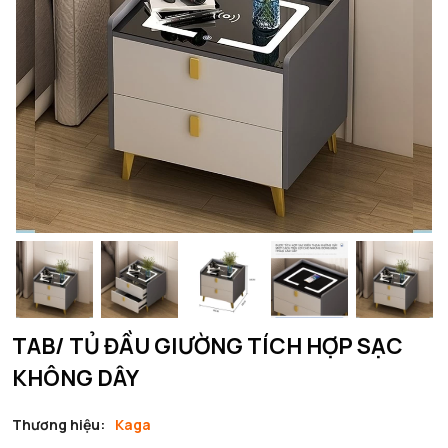
TAB/ TỦ ĐẦU GIƯỜNG TÍCH HỢP SẠC
KHÔNG DÂY
Thương hiệu:
Kaga