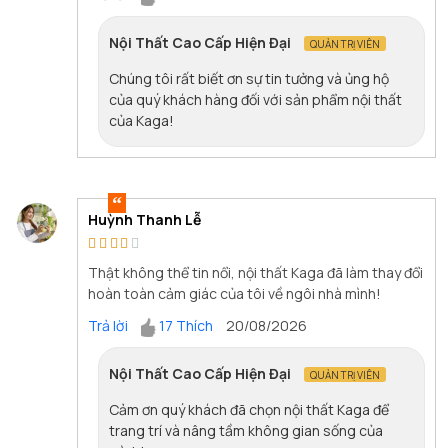
Nội Thất Cao Cấp Hiện Đại
QUẢN TRỊ VIÊN
Chúng tôi rất biết ơn sự tin tưởng và ủng hộ
của quý khách hàng đối với sản phẩm nội thất
của Kaga!
Huỳnh Thanh Lễ
Thật không thể tin nổi, nội thất Kaga đã làm thay đổi
hoàn toàn cảm giác của tôi về ngôi nhà mình!
Trả lời
17 Thích
20/08/2026
Nội Thất Cao Cấp Hiện Đại
QUẢN TRỊ VIÊN
Cảm ơn quý khách đã chọn nội thất Kaga để
trang trí và nâng tầm không gian sống của