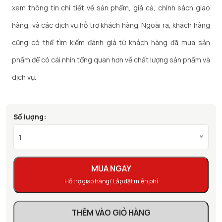
xem thông tin chi tiết về sản phẩm, giá cả, chính sách giao
hàng, và các dịch vụ hỗ trợ khách hàng. Ngoài ra, khách hàng
cũng có thể tìm kiếm đánh giá từ khách hàng đã mua sản
phẩm để có cái nhìn tổng quan hơn về chất lượng sản phẩm và
dịch vụ.
Số lượng:
1
MUA NGAY
Hỗ trợ giao hàng/ Lắp đặt miễn phí
THÊM VÀO GIỎ HÀNG