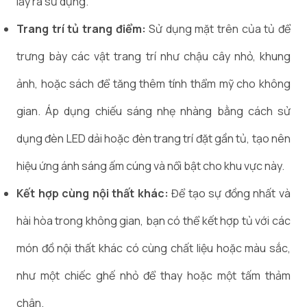
lấy ra sử dụng.
Trang trí tủ trang điểm:
Sử dụng mặt trên của tủ để
trưng bày các vật trang trí như chậu cây nhỏ, khung
ảnh, hoặc sách để tăng thêm tính thẩm mỹ cho không
gian. Áp dụng chiếu sáng nhẹ nhàng bằng cách sử
dụng đèn LED dải hoặc đèn trang trí đặt gần tủ, tạo nên
hiệu ứng ánh sáng ấm cúng và nổi bật cho khu vực này.
Kết hợp cùng nội thất khác:
Để tạo sự đồng nhất và
hài hòa trong không gian, bạn có thể kết hợp tủ với các
món đồ nội thất khác có cùng chất liệu hoặc màu sắc,
như một chiếc ghế nhỏ để thay hoặc một tấm thảm
chân.