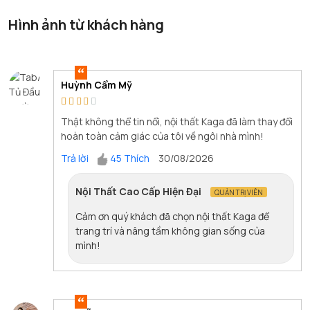
Hình ảnh từ khách hàng
Huỳnh Cẩm Mỹ
Thật không thể tin nổi, nội thất Kaga đã làm thay đổi
hoàn toàn cảm giác của tôi về ngôi nhà mình!
Trả lời
45 Thích
30/08/2026
Nội Thất Cao Cấp Hiện Đại
QUẢN TRỊ VIÊN
Cảm ơn quý khách đã chọn nội thất Kaga để
trang trí và nâng tầm không gian sống của
mình!