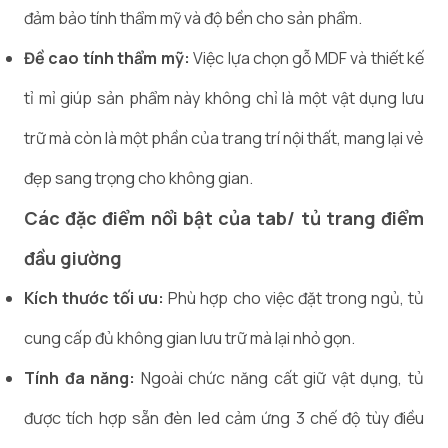
đảm bảo tính thẩm mỹ và độ bền cho sản phẩm.
Đề cao tính thẩm mỹ:
Việc lựa chọn gỗ MDF và thiết kế
tỉ mỉ giúp sản phẩm này không chỉ là một vật dụng lưu
trữ mà còn là một phần của trang trí nội thất, mang lại vẻ
đẹp sang trọng cho không gian.
Các đặc điểm nổi bật của tab/ tủ trang điểm
đầu giường
Kích thước tối ưu:
Phù hợp cho việc đặt trong ngủ, tủ
cung cấp đủ không gian lưu trữ mà lại nhỏ gọn.
Tính đa năng:
Ngoài chức năng cất giữ vật dụng, tủ
được tích hợp sẵn đèn led cảm ứng 3 chế độ tùy điều