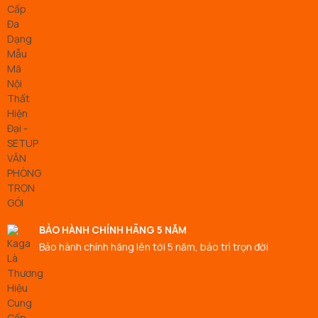
BẢO HÀNH CHÍNH HÃNG 5 NĂM
Bảo hành chính hãng lên tới 5 năm, bảo trì trọn đời