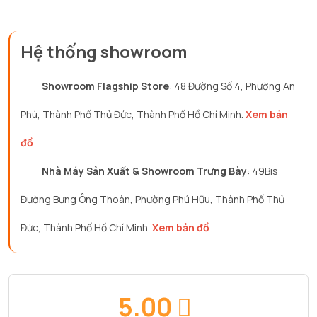
Hệ thống showroom
Showroom Flagship Store
: 48 Đường Số 4, Phường An
Phú, Thành Phố Thủ Đức, Thành Phố Hồ Chí Minh.
Xem bản
đồ
Nhà Máy Sản Xuất & Showroom Trưng Bày
: 49Bis
Đường Bưng Ông Thoàn, Phường Phú Hữu, Thành Phố Thủ
Đức, Thành Phố Hồ Chí Minh.
Xem bản đồ
5.00