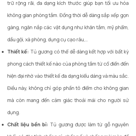
trữ rộng rãi, đa dạng kích thước giúp bạn tối ưu hóa
không gian phòng tắm. Đồng thời dễ dàng sắp xếp gọn
gàng, ngăn nắp các vật dụng như khăn tắm, mỹ phẩm,
dầu gội, xà phòng, dụng cụ cạo râu,…
Thiết kế:
Tủ gương có thể dễ dàng kết hợp với bất kỳ
phong cách thiết kế nào của phòng tắm từ cổ điển đến
hiện đại nhờ vào thiết kế đa dạng kiểu dáng và màu sắc.
Điều này, không chỉ góp phần tô điểm cho không gian
mà còn mang đến cảm giác thoải mái cho người sử
dụng.
Chất liệu bền bỉ:
Tủ gương được làm từ gỗ nguyên