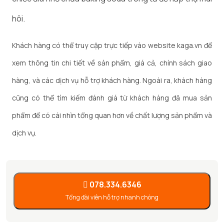
hôi.
Khách hàng có thể truy cập trực tiếp vào website kaga.vn để
xem thông tin chi tiết về sản phẩm, giá cả, chính sách giao
hàng, và các dịch vụ hỗ trợ khách hàng. Ngoài ra, khách hàng
cũng có thể tìm kiếm đánh giá từ khách hàng đã mua sản
phẩm để có cái nhìn tổng quan hơn về chất lượng sản phẩm và
dịch vụ.
078.334.6346
Tổng đài viên hỗ trợ nhanh chóng