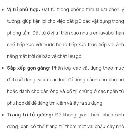
Vị trí phù hợp:
Đặt tủ trong phòng tắm là lựa chọn lý
tưởng, giúp tiện lợi cho việc cất giữ các vật dụng trong
phòng tắm. Đặt tủ ở vị trí trên cao như trên lavabo, hạn
chế tiếp xúc với nước hoặc tiếp xúc trực tiếp với ánh
nắng mặt trời để bảo vệ chất liệu gỗ.
Sắp xếp gọn gàng:
Phân loại các vật dụng theo mục
đích sử dụng, ví dụ các loại đồ dùng dành cho phụ nữ
hoặc dành cho đàn ông và bố trí chúng ở các ngăn tủ
phù hợp để dễ dàng tìm kiếm và lấy ra sử dụng.
Trang trí tủ gương:
Để không gian thêm phần sinh
động, bạn có thể trang trí thêm một vài chậu cây nhỏ