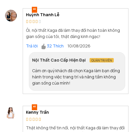
Huỳnh Thanh Lễ
Ôi, nội thất Kaga đã làm thay đổi hoàn toàn không
gian sống của tôi, thật đáng kinh ngạc!
Trả lời
32 Thích
10/08/2026
Nội Thất Cao Cấp Hiện Đại
QUẢN TRỊ VIÊN
Cảm ơn quý khách đã chọn Kaga làm bạn đồng
hành trong việc trang trí và nâng tầm không
gian sống của mình!
Kenny Trần
Thật không thể tin nổi, nội thất Kaga đã làm thay đổi