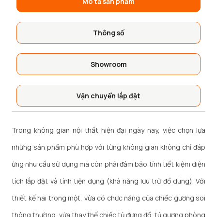
Mô tả sản phẩm
Thông số
Showroom
Vận chuyển lắp đặt
Trong không gian nội thất hiện đại ngày nay, việc chọn lựa
những sản phẩm phù hợp với từng không gian không chỉ đáp
ứng nhu cầu sử dụng mà còn phải đảm bảo tính tiết kiệm diện
tích lắp đặt và tính tiện dụng (khả năng lưu trữ đồ dùng). Với
thiết kế hai trong một, vừa có chức năng của chiếc gương soi
thông thường, vừa thay thế chiếc tủ đựng đồ, tủ gương phòng