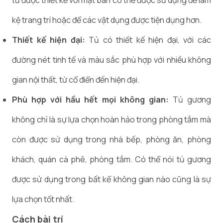
tủ được thiết kế với mặt bàn có thể được sử dụng để làm
kệ trang trí hoặc để các vật dụng được tiện dụng hơn.
Thiết kế hiện đại:
Tủ có thiết kế hiện đại, với các
đường nét tinh tế và màu sắc phù hợp với nhiều không
gian nội thất, từ cổ điển đến hiện đại.
Phù hợp với hầu hết mọi không gian:
Tủ gương
không chỉ là sự lựa chọn hoàn hảo trong phòng tắm mà
còn được sử dụng trong nhà bếp, phòng ăn, phòng
khách, quán cà phê, phòng tắm. Có thể nói tủ gương
được sử dụng trong bất kể không gian nào cũng là sự
lựa chọn tốt nhất.
Cách bài trí