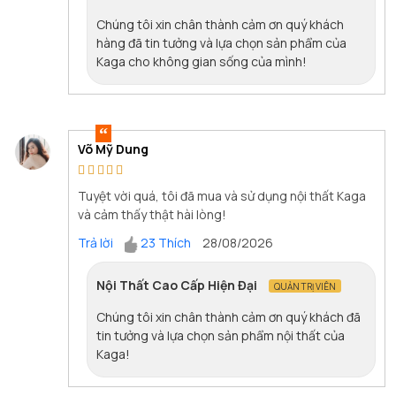
Chúng tôi xin chân thành cảm ơn quý khách
hàng đã tin tưởng và lựa chọn sản phẩm của
Kaga cho không gian sống của mình!
Võ Mỹ Dung
Tuyệt vời quá, tôi đã mua và sử dụng nội thất Kaga
và cảm thấy thật hài lòng!
Trả lời
23 Thích
28/08/2026
Nội Thất Cao Cấp Hiện Đại
QUẢN TRỊ VIÊN
Chúng tôi xin chân thành cảm ơn quý khách đã
tin tưởng và lựa chọn sản phẩm nội thất của
Kaga!