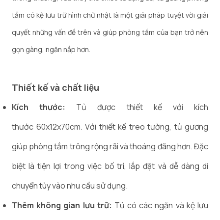
tắm có kệ lưu trữ hình chữ nhật là một giải pháp tuyệt vời giải
quyết những vấn đề trên và giúp phòng tắm của bạn trở nên
gọn gàng, ngăn nắp hơn.
Thiết kế và chất liệu
Kích thước:
Tủ được thiết kế với kích
thước 60x12x70cm. Với thiết kế treo tường, tủ gương
giúp phòng tắm trông rộng rãi và thoáng đãng hơn. Đặc
biệt là tiện lợi trong việc bố trí, lắp đặt và dễ dàng di
chuyển tùy vào nhu cầu sử dụng.
Thêm không gian lưu trữ:
Tủ có các ngăn và kệ lưu