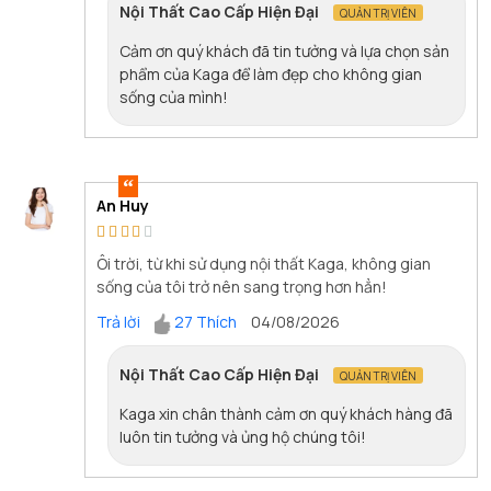
Nội Thất Cao Cấp Hiện Đại
QUẢN TRỊ VIÊN
Cảm ơn quý khách đã tin tưởng và lựa chọn sản
phẩm của Kaga để làm đẹp cho không gian
sống của mình!
An Huy
Ôi trời, từ khi sử dụng nội thất Kaga, không gian
sống của tôi trở nên sang trọng hơn hẳn!
Trả lời
27 Thích
04/08/2026
Nội Thất Cao Cấp Hiện Đại
QUẢN TRỊ VIÊN
Kaga xin chân thành cảm ơn quý khách hàng đã
luôn tin tưởng và ủng hộ chúng tôi!