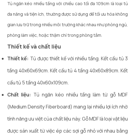
Tủ ngăn kéo nhiều tầng với chiều cao tối đa 109cm là loại tủ
đa năng và tiện ích, thường được sử dụng để tối ưu hóa không
gian lưu trữ trong nhiều môi trường khác nhau như phòng ngủ,
phòng làm việc, hoặc thậm chí trong phòng tắm.
Thiết kế và chất liệu
Thiết kế:
Tủ được thiết kế với nhiều tầng. Kết cấu tủ 3
tầng 40x60x69cm. Kết cấu tủ 4 tầng 40x60x89cm. Kết
cấu tủ 5 tầng 40x60x109cm.
Chất liệu:
Tủ ngăn kéo nhiều tầng làm từ gỗ MDF
(Medium Density Fiberboard) mang lại nhiều lợi ích nhờ
tính năng ưu việt của chất liệu này. Gỗ MDF là loại vật liệu
được sản xuất từ việc ép các sợi gỗ nhỏ với nhau bằng