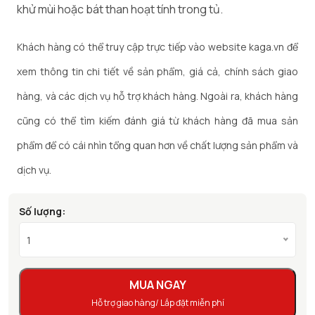
khử mùi hoặc bát than hoạt tính trong tủ.
Khách hàng có thể truy cập trực tiếp vào website kaga.vn để
xem thông tin chi tiết về sản phẩm, giá cả, chính sách giao
hàng, và các dịch vụ hỗ trợ khách hàng. Ngoài ra, khách hàng
cũng có thể tìm kiếm đánh giá từ khách hàng đã mua sản
phẩm để có cái nhìn tổng quan hơn về chất lượng sản phẩm và
dịch vụ.
Số lượng:
1
MUA NGAY
Hỗ trợ giao hàng/ Lắp đặt miễn phí