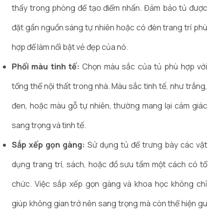
thấy trong phòng để tạo điểm nhấn. Đảm bảo tủ được
đặt gần nguồn sáng tự nhiên hoặc có đèn trang trí phù
hợp để làm nổi bật vẻ đẹp của nó.
Phối màu tinh tế:
Chọn màu sắc của tủ phù hợp với
tổng thể nội thất trong nhà. Màu sắc tinh tế, như trắng,
đen, hoặc màu gỗ tự nhiên, thường mang lại cảm giác
sang trọng và tinh tế.
Sắp xếp gọn gàng:
Sử dụng tủ để trưng bày các vật
dụng trang trí, sách, hoặc đồ sưu tầm một cách có tổ
chức. Việc sắp xếp gọn gàng và khoa học không chỉ
giúp không gian trở nên sang trọng mà còn thể hiện gu