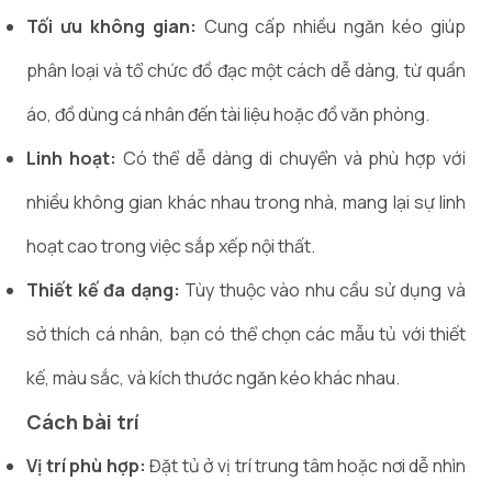
Tối ưu không gian:
Cung cấp nhiều ngăn kéo giúp
phân loại và tổ chức đồ đạc một cách dễ dàng, từ quần
áo, đồ dùng cá nhân đến tài liệu hoặc đồ văn phòng.
Linh hoạt:
Có thể dễ dàng di chuyển và phù hợp với
nhiều không gian khác nhau trong nhà, mang lại sự linh
hoạt cao trong việc sắp xếp nội thất.
Thiết kế đa dạng:
Tùy thuộc vào nhu cầu sử dụng và
sở thích cá nhân, bạn có thể chọn các mẫu tủ với thiết
kế, màu sắc, và kích thước ngăn kéo khác nhau.
Cách bài trí
Vị trí phù hợp:
Đặt tủ ở vị trí trung tâm hoặc nơi dễ nhìn