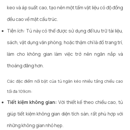
keo và áp suất cao, tạo nên một tấm vật liệu có độ đồng
đều cao về mặt cấu trúc.
Tiện ích: Tủ này có thể được sử dụng để lưu trữ tài liệu,
sách, vật dụng văn phòng, hoặc thậm chí là đồ trang trí,
làm cho không gian làm việc trở nên ngăn nắp và
thoáng đãng hơn.
Các đặc điểm nổi bật của tủ ngăn kéo nhiều tầng chiều cao
tối đa 109cm:
Tiết kiệm không gian:
Với thiết kế theo chiều cao, tủ
giúp tiết kiệm không gian diện tích sàn, rất phù hợp với
những không gian nhỏ hẹp.