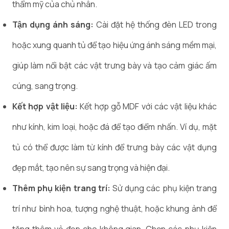
thẩm mỹ của chủ nhân.
Tận dụng ánh sáng:
Cài đặt hệ thống đèn LED trong
hoặc xung quanh tủ để tạo hiệu ứng ánh sáng mềm mại,
giúp làm nổi bật các vật trưng bày và tạo cảm giác ấm
cúng, sang trọng.
Kết hợp vật liệu:
Kết hợp gỗ MDF với các vật liệu khác
như kính, kim loại, hoặc đá để tạo điểm nhấn. Ví dụ, mặt
tủ có thể được làm từ kính để trưng bày các vật dụng
đẹp mắt, tạo nên sự sang trọng và hiện đại.
Thêm phụ kiện trang trí:
Sử dụng các phụ kiện trang
trí như bình hoa, tượng nghệ thuật, hoặc khung ảnh để