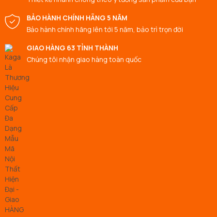
BẢO HÀNH CHÍNH HÃNG 5 NĂM
Bảo hành chính hãng lên tới 5 năm, bảo trì trọn đời
GIAO HÀNG 63 TỈNH THÀNH
Chúng tôi nhận giao hàng toàn quốc