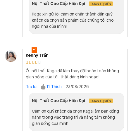
Nội Thất Cao Cấp Hiện Đại
QUẢN TRỊ VIÊN
Kaga xin gửi lời cảm ơn chân thành đến quý
khách đã chọn sản phẩm của chúng tôi cho
ngôi nhà của mình!
Kenny Trần
Ôi, nội thất Kaga đã làm thay đổi hoàn toàn không
gian sống của tôi, thật đáng kinh ngạc!
Trả lời
11 Thích
23/08/2026
Nội Thất Cao Cấp Hiện Đại
QUẢN TRỊ VIÊN
Cảm ơn quý khách đã chọn Kaga làm bạn đồng
hành trong việc trang trí và nâng tầm không
gian sống của mình!