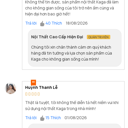
Không thể tin được, sản phẩm nội thất Kaga đã làm
cho không gian sống của tôi trở nên ấm cúng và
hiện đại hơn bao giờ hết!
Trả lời
40 Thích
18/08/2026
Nội Thất Cao Cấp Hiện Đại
QUẢN TRỊ VIÊN
Chúng tôi xin chân thành cảm ơn quý khách
hàng đã tin tưởng và lựa chọn sản phẩm của
Kaga cho không gian sống của mình!
Huỳnh Thanh Lễ
Thật là tuyệt, tôi không thể diễn tả hết niềm vui khi
sử dụng nội thất Kaga trong nhà mình!
Trả lời
15 Thích
01/08/2026