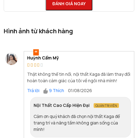
ĐÁNH GIÁ NGAY
Hình ảnh từ khách hàng
Huỳnh Cẩm Mỹ
Thật không thể tin nổi, nội thất Kaga đã làm thay đổi
hoàn toàn cảm giác của tôi về ngôi nhà mình!
Trả lời
9 Thích
01/08/2026
Nội Thất Cao Cấp Hiện Đại
QUẢN TRỊ VIÊN
Cảm ơn quý khách đã chọn nội thất Kaga để
trang trí và nâng tầm không gian sống của
mình!