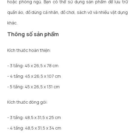
hoặc phòng ngủ. Bạn có thể sử dụng sản phẩm để lưu trữ
quần áo, đồ dùng cá nhân, đồ chơi, sách vở và nhiều vật dụng
khác.
Thông số sản phẩm
Kích thước hoàn thiện:
- 3 tầng: 45 x 26,5 x 78 cm
- 4 tầng: 45 x 26,5 x 107 cm
- 5 tầng: 45 x 26,5 x 131 cm
Kích thước đóng gói:
- 3 tầng: 48,5 x 31,5 x 25 cm
- 4 tầng: 48,5 x 31,5 x 34 cm