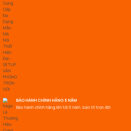
BẢO HÀNH CHÍNH HÃNG 5 NĂM
Bảo hành chính hãng lên tới 5 năm, bảo trì trọn đời