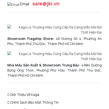
sale@jki.vn
Email
Showroom Flagship Store:
48 Đường Số 4, Phường An
Phú, Thành Phố Thủ Đức, Thành Phố Hồ Chí Minh
Nhà Máy Sản Xuất & Showroom Trưng Bày:
49Bis Đường
Bưng Ông Thòn, Phường Phú Hữu, Thành Phố Thủ Đức,
Thành Phố Hồ Chí Minh
Giới Thiệu Về Kaga
Chính Sách Bảo Mật Thông Tin