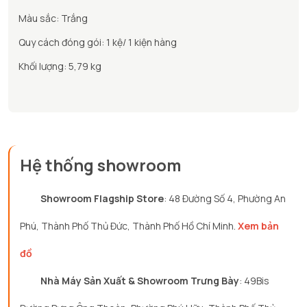
Màu sắc: Trắng
Quy cách đóng gói: 1 kệ/ 1 kiện hàng
Khối lượng: 5,79 kg
Hệ thống showroom
Showroom Flagship Store
: 48 Đường Số 4, Phường An
Phú, Thành Phố Thủ Đức, Thành Phố Hồ Chí Minh.
Xem bản
đồ
Nhà Máy Sản Xuất & Showroom Trưng Bày
: 49Bis