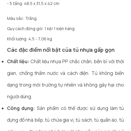
- 5 tầng: 48,5 x 31,5 x 42 cm
Màu sắc: Trắng
Quy cách đóng gói: 1 kệ/ 1 kiện hàng
Khối lượng: 4,5 - 7,06 kg
Các đặc điểm nổi bật của tủ nhựa gấp gọn
Chất liệu:
Chất liệu nhựa PP chắc chắn, bền bỉ với thời
gian, chống thấm nước và cách điện. Tủ không biến
dạng trong môi trường tự nhiên và không gây hại cho
người dùng.
Công dụng:
Sản phẩm có thể được sử dụng làm tủ
đựng đồ nhà bếp, tủ chứa gia vị, tủ sách, tủ quần áo, tủ