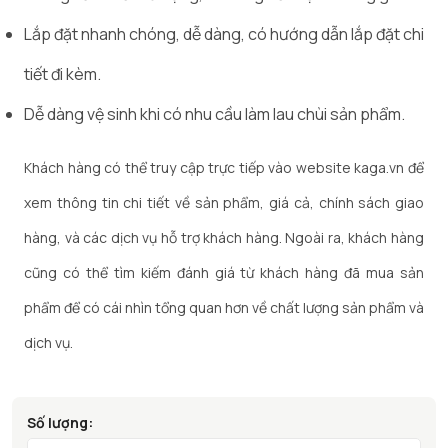
Lắp đặt nhanh chóng, dễ dàng, có hướng dẫn lắp đặt chi
tiết đi kèm.
Dễ dàng vệ sinh khi có nhu cầu làm lau chùi sản phẩm.
Khách hàng có thể truy cập trực tiếp vào website kaga.vn để
xem thông tin chi tiết về sản phẩm, giá cả, chính sách giao
hàng, và các dịch vụ hỗ trợ khách hàng. Ngoài ra, khách hàng
cũng có thể tìm kiếm đánh giá từ khách hàng đã mua sản
phẩm để có cái nhìn tổng quan hơn về chất lượng sản phẩm và
dịch vụ.
Số lượng: