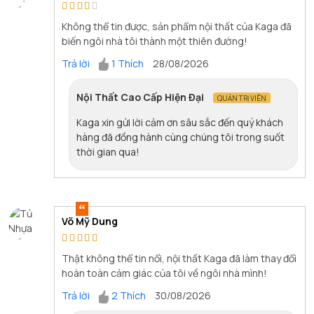
Không thể tin được, sản phẩm nội thất của Kaga đã
biến ngôi nhà tôi thành một thiên đường!
Trả lời
1 Thích
28/08/2026
Nội Thất Cao Cấp Hiện Đại
QUẢN TRỊ VIÊN
Kaga xin gửi lời cảm ơn sâu sắc đến quý khách
hàng đã đồng hành cùng chúng tôi trong suốt
thời gian qua!
Võ Mỹ Dung
Thật không thể tin nổi, nội thất Kaga đã làm thay đổi
hoàn toàn cảm giác của tôi về ngôi nhà mình!
Trả lời
2 Thích
30/08/2026