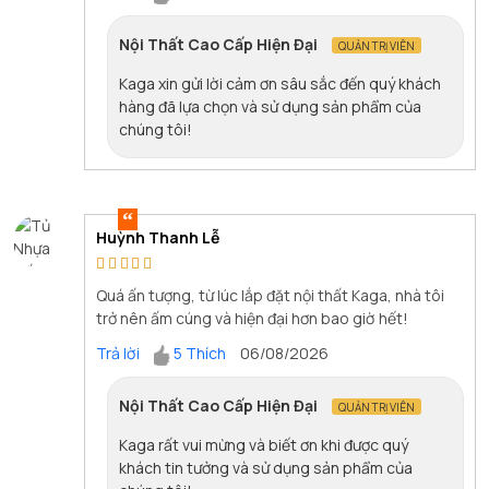
Nội Thất Cao Cấp Hiện Đại
QUẢN TRỊ VIÊN
Kaga xin gửi lời cảm ơn sâu sắc đến quý khách
hàng đã lựa chọn và sử dụng sản phẩm của
chúng tôi!
Huỳnh Thanh Lễ
Quá ấn tượng, từ lúc lắp đặt nội thất Kaga, nhà tôi
trở nên ấm cúng và hiện đại hơn bao giờ hết!
Trả lời
5 Thích
06/08/2026
Nội Thất Cao Cấp Hiện Đại
QUẢN TRỊ VIÊN
Kaga rất vui mừng và biết ơn khi được quý
khách tin tưởng và sử dụng sản phẩm của