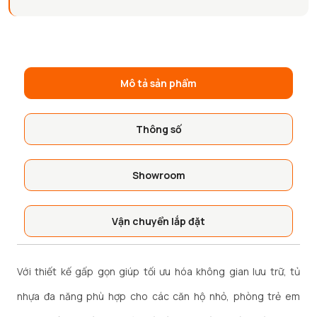
Mô tả sản phẩm
Thông số
Showroom
Vận chuyển lắp đặt
Với thiết kế gấp gọn giúp tối ưu hóa không gian lưu trữ, tủ
nhựa đa năng phù hợp cho các căn hộ nhỏ, phòng trẻ em